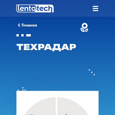
Главная
ТЕХРАДАР