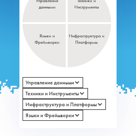
Управление
Техники и
данными
Инструменты
Языки и
Инфраструктура и
Фреймворки
Платформы
Управление данными
Техники и Инструменты
Инфраструктура и Платформы
Языки и Фреймворки